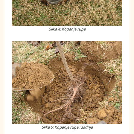
Slika 4: Kopanje rupe
Slika 5: Kopanje rupe i sadnja