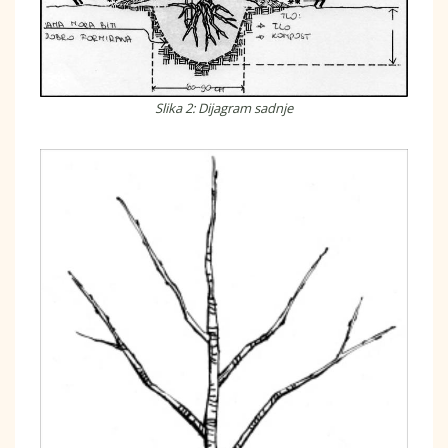
Slika 2: Dijagram sadnje