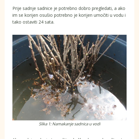
Prije sadnje sadnice je potrebno dobro pregledati, a ako
im se korijen osušio potrebno je korijen umočiti u vodu i
tako ostaviti 24 sata.
Slika 1: Namakanje sadnica u vodi