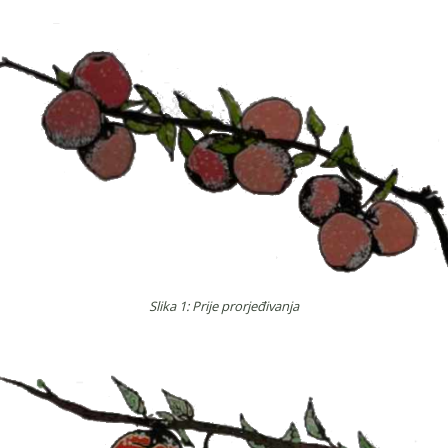
Slika 1: Prije prorjeđivanja